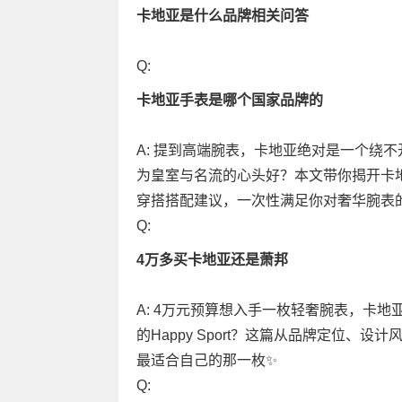
卡地亚是什么品牌相关问答
Q:
卡地亚手表是哪个国家品牌的
A: 提到高端腕表，卡地亚绝对是一个绕
为皇室与名流的心头好？本文带你揭开卡
穿搭搭配建议，一次性满足你对奢华腕表
Q:
4万多买卡地亚还是萧邦
A: 4万元预算想入手一枚轻奢腕表，卡
的Happy Sport？这篇从品牌定位
最适合自己的那一枚✨
Q: