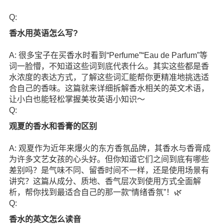
Q:
香水用英语怎么写?
A: 很多宝子在买香水时看到“Perfume”“Eau de Parfum”等
词一脸懵，不知道这些词到底代表什么。其实这些都是香
水浓度的表达方式，了解这些词汇能帮你更精准地挑选适
合自己的香味。这篇就来详细拆解香水相关的英文术语，
让小白也能轻松掌握美妆英语小知识～
Q:
观夏的香水和香膏的区别
A: 观夏作为近年来爆火的东方香氛品牌，其香水与香膏成
为许多文艺女孩的心头好。但你知道它们之间到底有哪些
差别吗？是气味不同、留香时间不一样，还是使用场景有
讲究？这篇从成分、质地、香气层次到使用方式全面解
析，帮你找到最适合自己的那一款“情绪香氛”！🌿
Q:
香水的英文怎么读音