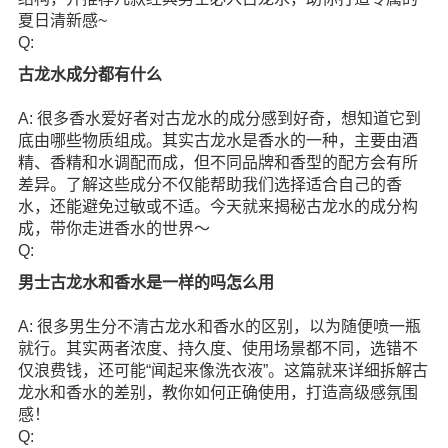
夏日清新感~
Q:
古龙水成分都有什么
A: 很多香水爱好者对古龙水的成分感到好奇，想知道它到
底由哪些物质组成。其实古龙水是香水的一种，主要由酒
精、香精和水调配而成，但不同品牌和香型的配方会有所
差异。了解这些成分不仅能帮助我们选择适合自己的香
水，还能避免过敏或不适。今天就来揭秘古龙水的成分构
成，带你走进香水的世界～
Q:
男士古龙水和香水是一样的吗怎么用
A: 很多男生分不清古龙水和香水的区别，以为随便喷一瓶
就行。其实两者浓度、持久度、使用场景都不同，选错不
仅浪费钱，还可能“闻起来像洗衣液”。这篇就来详细拆解古
龙水和香水的差别，教你如何正确使用，打造高级感氛围
感！
Q: