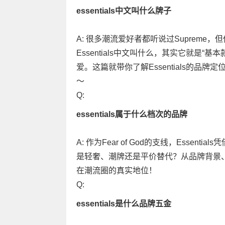
essentials中文叫什么牌子
A: 很多潮流爱好者都听说过Supreme，
Essentials中文叫什么，其实它就是
爱。这篇就带你了解Essentials的品
～
Q:
essentials属于什么档次的品牌
A: 作为Fear of God的支线，Esse
是轻奢、潮牌还是平价替代？从品牌背景、设
在潮流圈的真实地位！
Q:
essentials是什么品牌五金