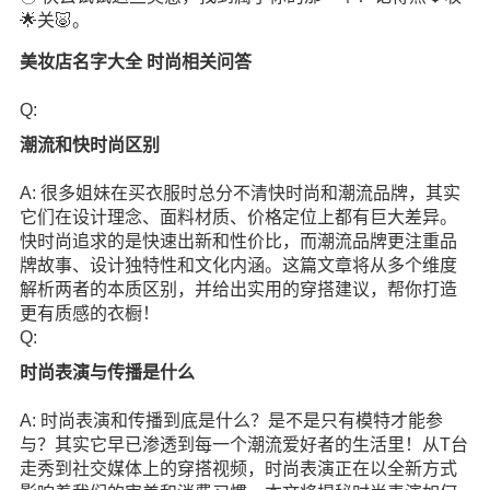
🌟关🐷。
美妆店名字大全 时尚相关问答
Q:
潮流和快时尚区别
A: 很多姐妹在买衣服时总分不清快时尚和潮流品牌，其实
它们在设计理念、面料材质、价格定位上都有巨大差异。
快时尚追求的是快速出新和性价比，而潮流品牌更注重品
牌故事、设计独特性和文化内涵。这篇文章将从多个维度
解析两者的本质区别，并给出实用的穿搭建议，帮你打造
更有质感的衣橱！
Q:
时尚表演与传播是什么
A: 时尚表演和传播到底是什么？是不是只有模特才能参
与？其实它早已渗透到每一个潮流爱好者的生活里！从T台
走秀到社交媒体上的穿搭视频，时尚表演正在以全新方式