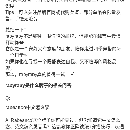
识度
Tips：可以关注品牌官网或代购渠道，部分单品会限量发
售，手慢无哦⏰
总结一下：
rabyraby不是那种一眼惊艳的品牌，但却能在细节中慢慢
打动你❤️
它像是一个安静又有态度的朋友，陪你走过四季穿搭的每
一个日常✨
如果你也在寻找一个既能表达自我、又不喧哗的风格品
牌，
那么，rabyraby真的值得一试！🛒
rabyraby是什么牌子的相关问答
Q:
rabeanco中文怎么读
A: Rabeanco这个牌子你可能见过，但你知道它中文怎么
念、英文怎么发音吗？这篇教你正确读法+穿搭技巧，从通