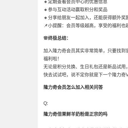
🔸定期查看会员中心的优惠信息
🔸参与互动活动赢取积分和奖品
🔸分享给朋友一起加入，还能获得额外奖
📌小提醒：会员等级越高，享受的福利也
🌸终极总结：
加入隆力奇会员其实非常简单，只要找到
福利啦！
无论是积分兑换、生日礼包还是新品试用
快去试试吧，说不定你就是下一个隆力奇VI
隆力奇会员怎么加入相关问答
Q:
隆力奇倍莱鲜羊奶粉是正宗的吗