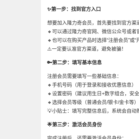
✨第一步：找到官方入口
想要加入隆力奇会员，首先要找到官方渠
🔸可以通过隆力奇官网、微信公众号或者
🔸也可以在购买产品时选择“注册会员”或“
⚠️一定要认准官方渠道，避免被骗！
🔑第二步：填写基本信息
注册会员需要填写一些基础信息：
🔸手机号码（用于登录和接收优惠信息）
🔸设置密码（建议用生日+数字组合，安
🔸选择会员等级（普通会员/银卡/金卡等）
💡小贴士：填写完整信息后，系统会自动
🌟第三步：激活会员身份
完成注册后，还需要激活会员身份：